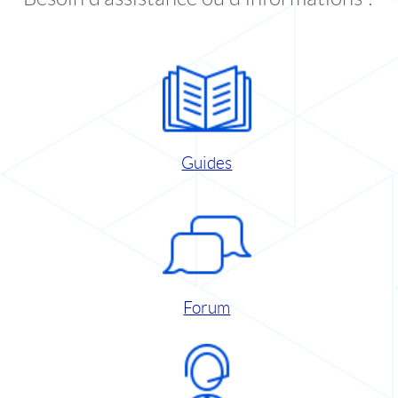
Guides
Forum